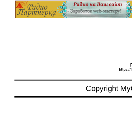
Copyright My